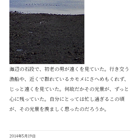
海辺の石段で、初老の男が遠くを見ていた。行き交う
漁船や、近くで群れているカモメにさへめもくれず、
じっと遠くを見ていた。何故だかその光景が、ずっと
心に残っていた。自分にとっては忙し過ぎるこの頃
が、その光景を羨ましく思ったのだろうか。
2014年5月19日