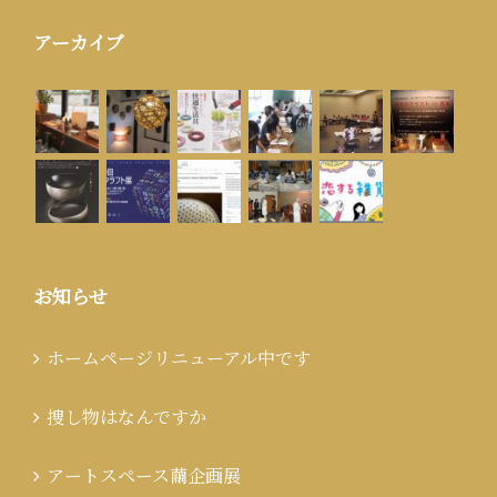
アーカイブ
お知らせ
ホームページリニューアル中です
捜し物はなんですか
アートスペース繭企画展