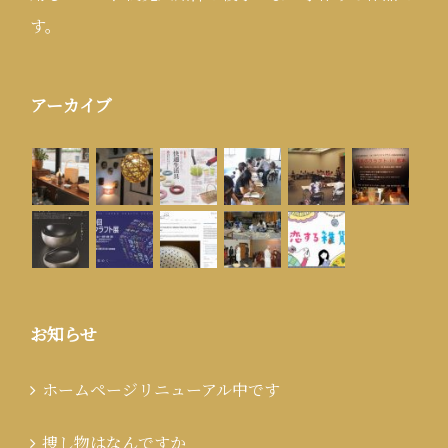
す。
アーカイブ
お知らせ
ホームページリニューアル中です
捜し物はなんですか