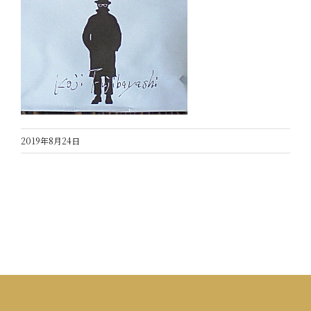
2019年8月24日