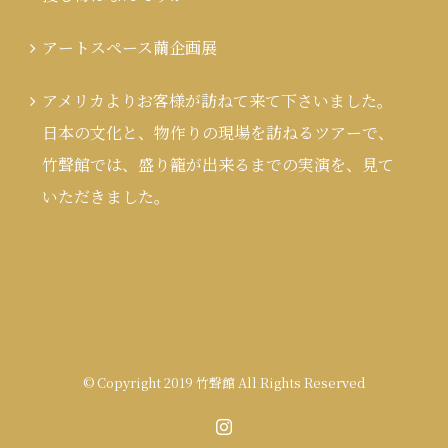
アートスペース繭企画展
アメリカよりお客様が訪ねて来て下さいました。
日本の文化と、物作りの現場を訪ねるツアーで、
竹聲館では、盛り籠が出来るまでの実演を、見て
いただきました。
© Copyright 2019 竹聲館 All Rights Reserved
Instagram