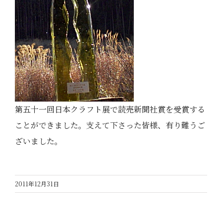
第五十一回日本クラフト展で読売新聞社賞を受賞する
ことができました。支えて下さった皆様、有り難うご
ざいました。
2011年12月31日