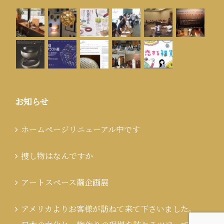
お知らせ
ホームページリニューアル中です
捜し物はなんですか
アートスペース繭企画展
アメリカよりお客様が訪ねて来て下さいました。