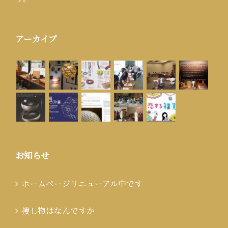
アーカイブ
お知らせ
ホームページリニューアル中です
捜し物はなんですか