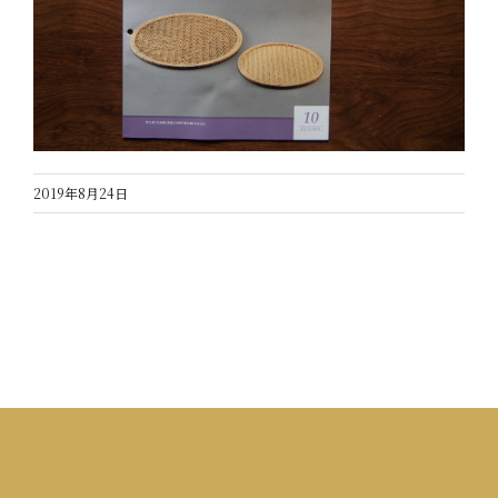
2019年8月24日