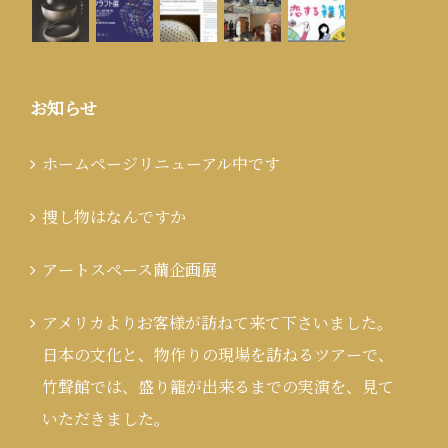
お知らせ
ホームページリニューアル中です
捜し物はなんですか
アートスペース繭企画展
アメリカよりお客様が訪ねて来て下さいました。
日本の文化と、物作りの現場を訪ねるツアーで、
竹聲館では、盛り籠が出来るまでの実演を、見て
いただきました。