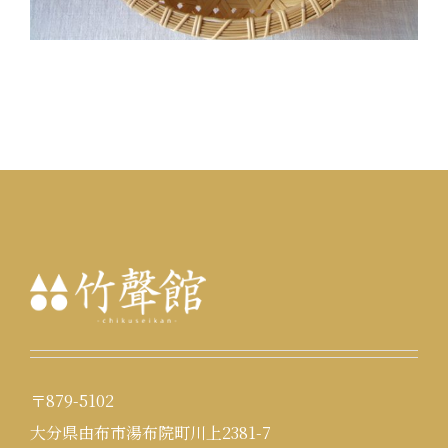
〒879-5102
大分県由布市湯布院町川上2381-7