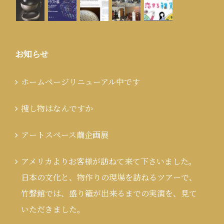
お知らせ
ホームページリニューアル中です
捜し物はなんですか
アートスペース繭企画展
アメリカよりお客様が訪ねて来て下さいました。
日本の文化と、物作りの現場を訪ねるツアーで、
竹聲館では、盛り籠が出来るまでの実演を、見て
いただきました。