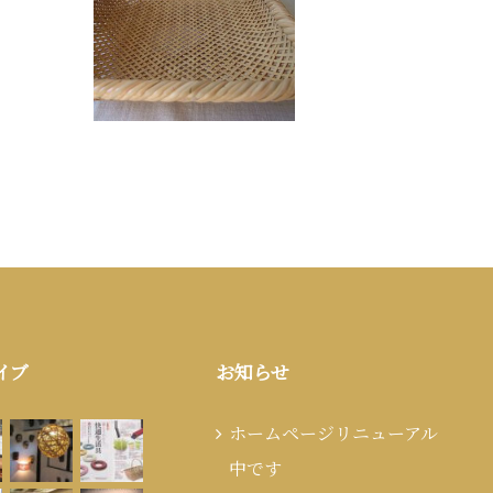
イブ
お知らせ
ホームページリニューアル
中です