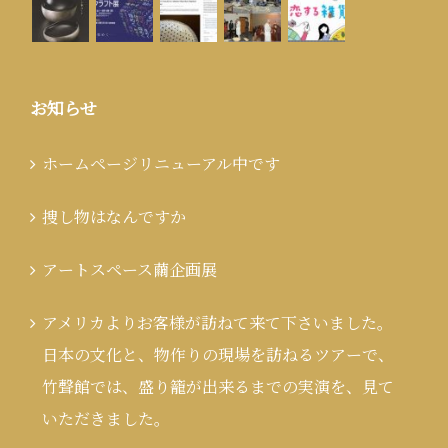
お知らせ
ホームページリニューアル中です
捜し物はなんですか
アートスペース繭企画展
アメリカよりお客様が訪ねて来て下さいました。
日本の文化と、物作りの現場を訪ねるツアーで、
竹聲館では、盛り籠が出来るまでの実演を、見て
いただきました。