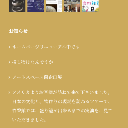
お知らせ
ホームページリニューアル中です
捜し物はなんですか
アートスペース繭企画展
アメリカよりお客様が訪ねて来て下さいました。
日本の文化と、物作りの現場を訪ねるツアーで、
竹聲館では、盛り籠が出来るまでの実演を、見て
いただきました。