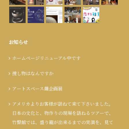
お知らせ
ホームページリニューアル中です
捜し物はなんですか
アートスペース繭企画展
アメリカよりお客様が訪ねて来て下さいました。
日本の文化と、物作りの現場を訪ねるツアーで、
竹聲館では、盛り籠が出来るまでの実演を、見て