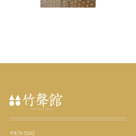
〒879-5102