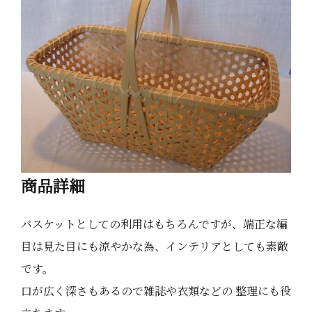
商品詳細
バスケットとしての利用はもちろんですが、端正な編
目は見た目にも涼やかな為、インテリアとしても素敵
です。
口が広く深さもあるので雑誌や衣類などの 整理にも役