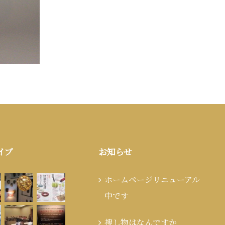
イブ
お知らせ
ホームページリニューアル
中です
捜し物はなんですか