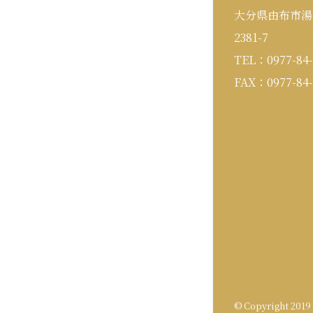
大分県由布市湯
2381-7
TEL：0977-84-
FAX：0977-84-
© Copyright 201