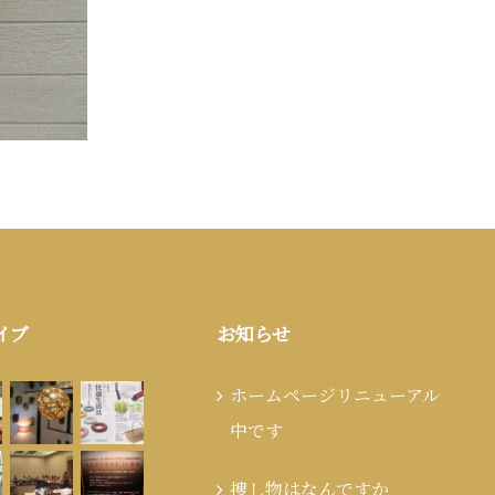
イブ
お知らせ
ホームページリニューアル
中です
捜し物はなんですか