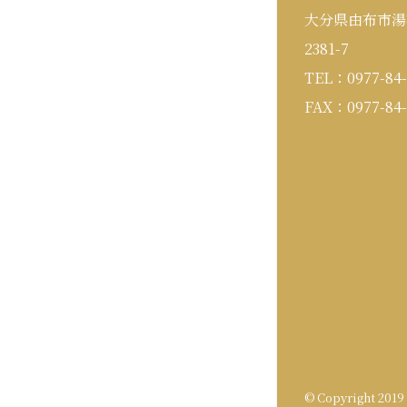
大分県由布市湯
2381-7
TEL：0977-84-
FAX：0977-84-
© Copyright 201