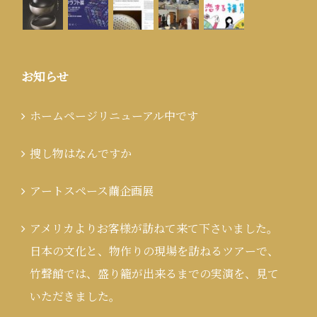
お知らせ
ホームページリニューアル中です
捜し物はなんですか
アートスペース繭企画展
アメリカよりお客様が訪ねて来て下さいました。
日本の文化と、物作りの現場を訪ねるツアーで、
竹聲館では、盛り籠が出来るまでの実演を、見て
いただきました。