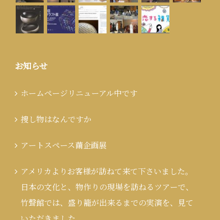
お知らせ
ホームページリニューアル中です
捜し物はなんですか
アートスペース繭企画展
アメリカよりお客様が訪ねて来て下さいました。
日本の文化と、物作りの現場を訪ねるツアーで、
竹聲館では、盛り籠が出来るまでの実演を、見て
いただきました。