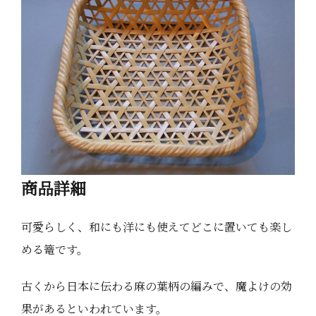
商品詳細
可愛らしく、和にも洋にも使えてどこに置いても楽し
める篭です。
古くから日本に伝わる麻の葉柄の編みで、魔よけの効
果があるといわれています。