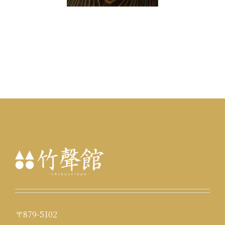
〒879-5102