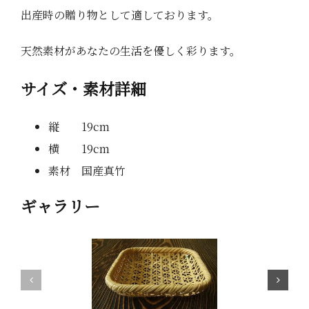
出産時の贈り物として適しております。
天然素材があなたの生活を優しく彩ります。
サイズ・素材詳細
縦 19cm
横 19cm
素材 国産真竹
ギャラリー