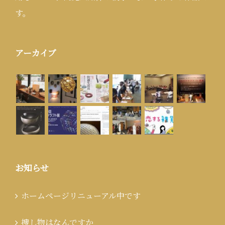
す。
アーカイブ
お知らせ
ホームページリニューアル中です
捜し物はなんですか