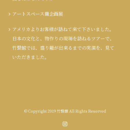
アートスペース繭企画展
アメリカよりお客様が訪ねて来て下さいました。
日本の文化と、物作りの現場を訪ねるツアーで、
竹聲館では、盛り籠が出来るまでの実演を、見て
いただきました。
© Copyright 2019 竹聲館 All Rights Reserved
Instagram