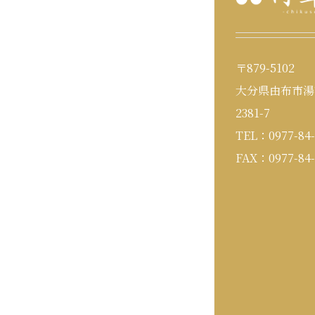
〒879-5102
大分県由布市湯
2381-7
TEL：0977-84-
FAX：0977-84-