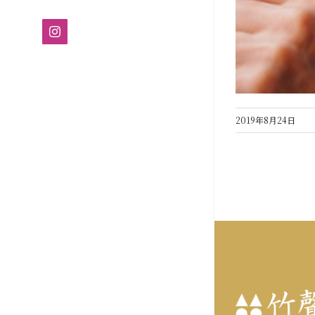
Instagram
2019年8月24日