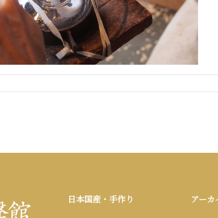
日本国産・手作り
アーカ