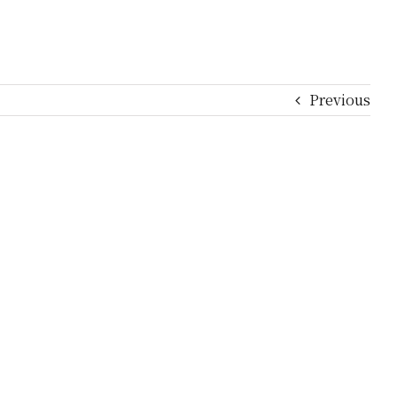
Previous