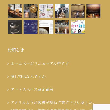
お知らせ
ホームページリニューアル中です
捜し物はなんですか
アートスペース繭企画展
アメリカよりお客様が訪ねて来て下さいました。