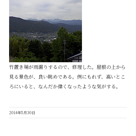
竹置き場が雨漏りするので、修理した。屋根の上から
見る景色が、良い眺めである。例にもれず、高いとこ
ろにいると、なんだか偉くなったような気がする。
2014年5月30日