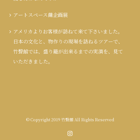
アートスペース繭企画展
アメリカよりお客様が訪ねて来て下さいました。
日本の文化と、物作りの現場を訪ねるツアーで、
竹聲館では、盛り籠が出来るまでの実演を、見て
いただきました。
© Copyright 2019 竹聲館 All Rights Reserved
Instagram