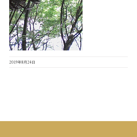
2019年8月24日