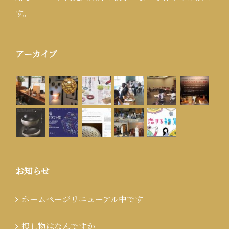
す。
アーカイブ
お知らせ
ホームページリニューアル中です
捜し物はなんですか