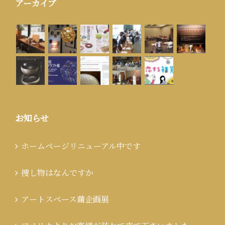
アーカイブ
お知らせ
ホームページリニューアル中です
捜し物はなんですか
アートスペース繭企画展