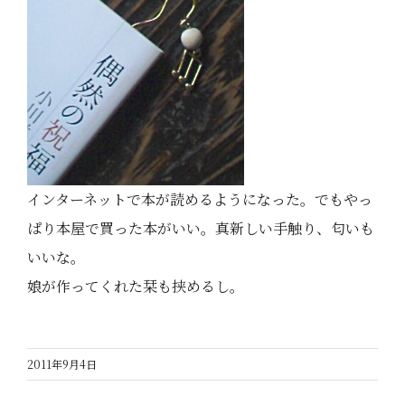
インターネットで本が読めるようになった。でもやっ
ぱり本屋で買った本がいい。真新しい手触り、匂いも
いいな。
娘が作ってくれた栞も挟めるし。
2011年9月4日