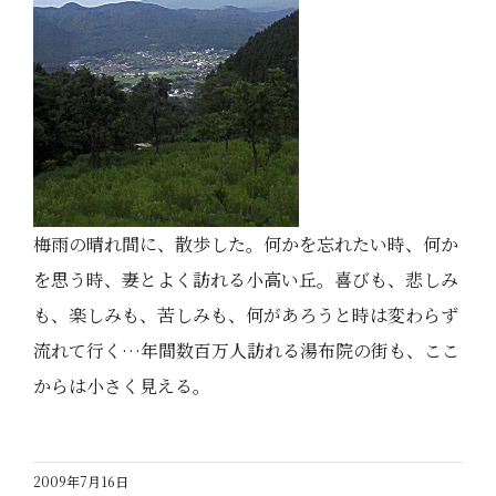
梅雨の晴れ間に、散歩した。何かを忘れたい時、何か
を思う時、妻とよく訪れる小高い丘。喜びも、悲しみ
も、楽しみも、苦しみも、何があろうと時は変わらず
流れて行く…年間数百万人訪れる湯布院の街も、ここ
からは小さく見える。
2009年7月16日