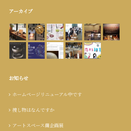
アーカイブ
お知らせ
ホームページリニューアル中です
捜し物はなんですか
アートスペース繭企画展