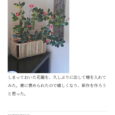
しまっておいた花籠を、久しぶりに出して椿を入れて
みた。妻に褒められたので嬉しくなり、新作を作ろう
と思った。