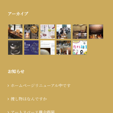
アーカイブ
お知らせ
ホームページリニューアル中です
捜し物はなんですか
アートスペース繭企画展