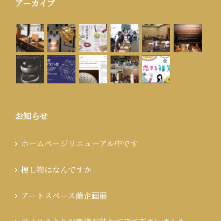
アーカイブ
お知らせ
ホームページリニューアル中です
捜し物はなんですか
アートスペース繭企画展