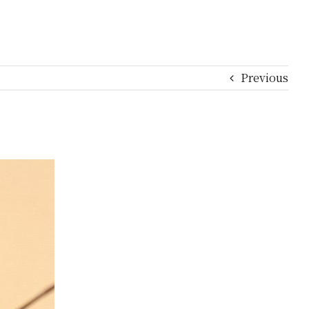
Previous