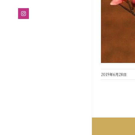
Instagram
2019年6月28日