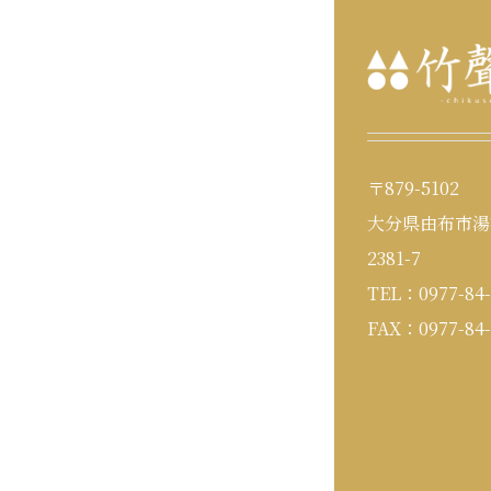
〒879-5102
大分県由布市湯
2381-7
TEL：0977-84-
FAX：0977-84-