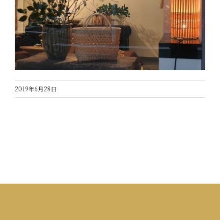
2019年6月28日