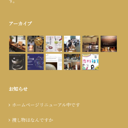
す。
アーカイブ
お知らせ
ホームページリニューアル中です
捜し物はなんですか