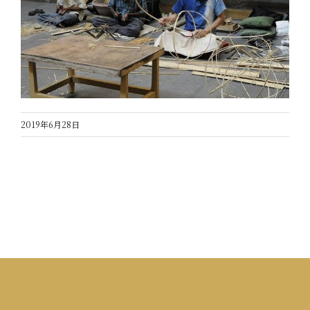
2019年6月28日