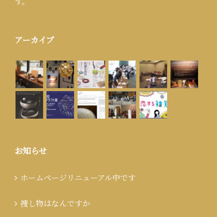
す。
アーカイブ
お知らせ
ホームページリニューアル中です
捜し物はなんですか