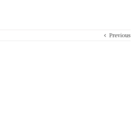
Previous