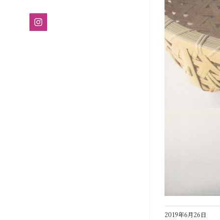
Instagram
2019年6月26日