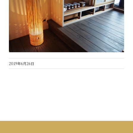
2019年6月26日