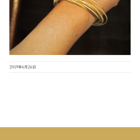
2019年6月26日