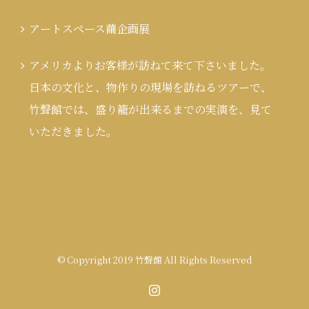
アートスペース繭企画展
アメリカよりお客様が訪ねて来て下さいました。
日本の文化と、物作りの現場を訪ねるツアーで、
竹聲館では、盛り籠が出来るまでの実演を、見て
いただきました。
© Copyright 2019 竹聲館 All Rights Reserved
Instagram