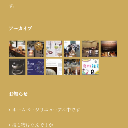
す。
アーカイブ
お知らせ
ホームページリニューアル中です
捜し物はなんですか