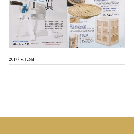
2019年6月26日