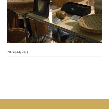
2019年6月28日