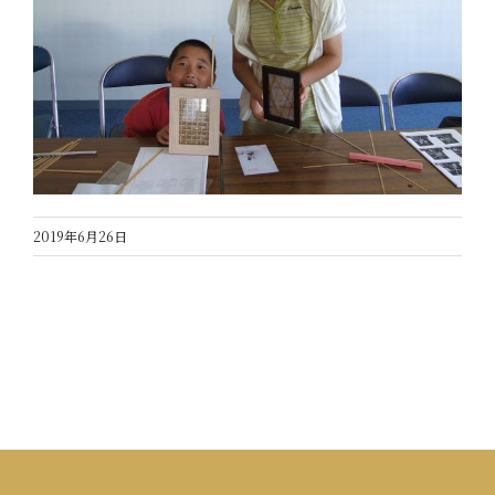
2019年6月26日