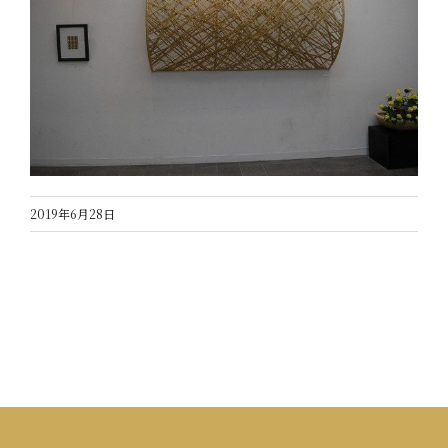
2019年6月28日