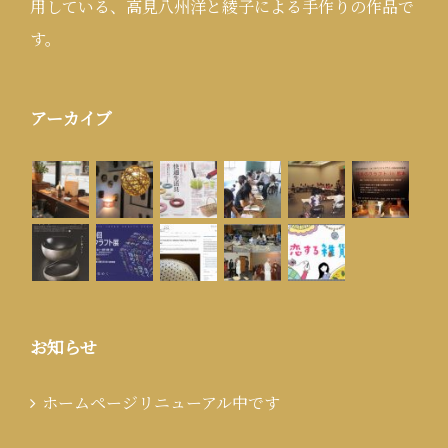
用している、高見八州洋と綾子による手作りの作品で
す。
アーカイブ
お知らせ
ホームページリニューアル中です