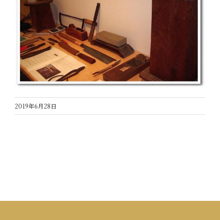
2019年6月28日