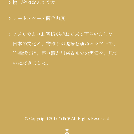
捜し物はなんですか
アートスペース繭企画展
アメリカよりお客様が訪ねて来て下さいました。
日本の文化と、物作りの現場を訪ねるツアーで、
竹聲館では、盛り籠が出来るまでの実演を、見て
いただきました。
© Copyright 2019 竹聲館 All Rights Reserved
Instagram