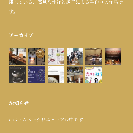
用している、高見八州洋と綾子による手作りの作品で
す。
アーカイブ
お知らせ
ホームページリニューアル中です