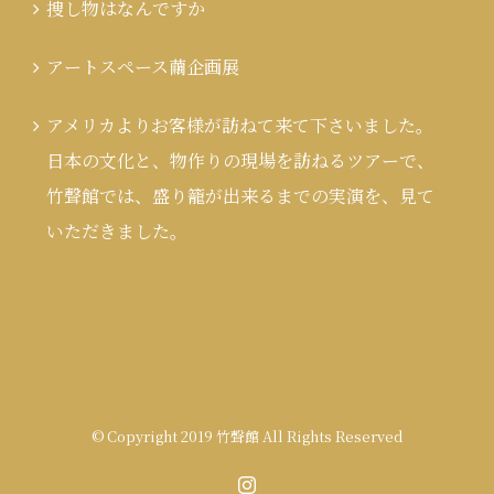
捜し物はなんですか
アートスペース繭企画展
アメリカよりお客様が訪ねて来て下さいました。
日本の文化と、物作りの現場を訪ねるツアーで、
竹聲館では、盛り籠が出来るまでの実演を、見て
いただきました。
© Copyright 2019 竹聲館 All Rights Reserved
Instagram