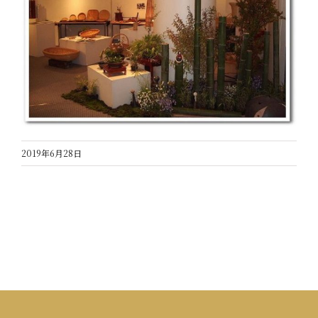
2019年6月28日