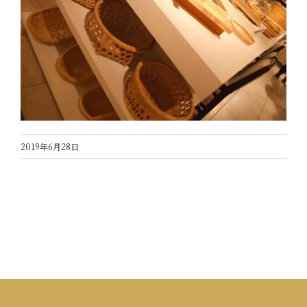
2019年6月28日