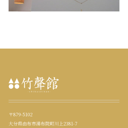
〒879-5102
大分県由布市湯布院町川上2381-7