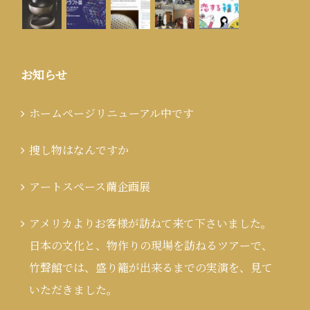
お知らせ
ホームページリニューアル中です
捜し物はなんですか
アートスペース繭企画展
アメリカよりお客様が訪ねて来て下さいました。
日本の文化と、物作りの現場を訪ねるツアーで、
竹聲館では、盛り籠が出来るまでの実演を、見て
いただきました。