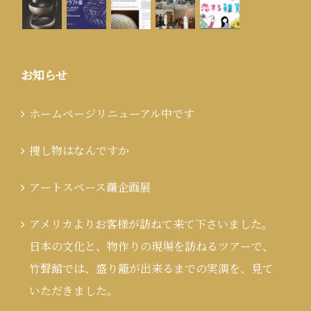
お知らせ
ホームページリニューアル中です
捜し物はなんですか
アートスペース繭企画展
アメリカよりお客様が訪ねて来て下さいました。
日本の文化と、物作りの現場を訪ねるツアーで、
竹聲館では、盛り籠が出来るまでの実演を、見て
いただきました。